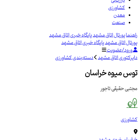
بازرگانی
کشاورزی
معدن
صنعت
راهنما
پورتال اتاق مشهد
پایگاه خبری اتاق مشهد
پورتال اتاق مشهد
پایگاه خبری اتاق مشهد
ورود/عضویت
دایرکتوری اتاق مشهد
دسته‌بندی کشاورزی
توس میوه خراسان
مجتبی حقیقی تاجور
کشاورزی
خراسان رضوی
مشهد