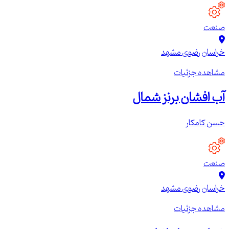
صنعت
خراسان رضوی
مشهد
مشاهده جزئیات
آب افشان برنز شمال
حسن کامکار
صنعت
خراسان رضوی
مشهد
مشاهده جزئیات