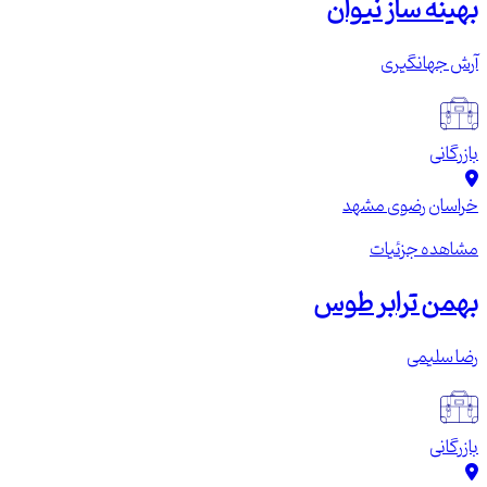
بهینه ساز نیوان
آرش جهانگیری
بازرگانی
خراسان رضوی
مشهد
مشاهده جزئیات
بهمن ترابر طوس
رضا سلیمی
بازرگانی