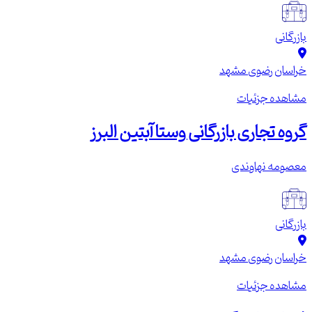
بازرگانی
خراسان رضوی
مشهد
مشاهده جزئیات
گروه تجاری بازرگانی وستا آبتین البرز
معصومه نهاوندی
بازرگانی
خراسان رضوی
مشهد
مشاهده جزئیات