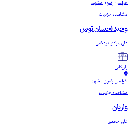
خراسان رضوی
مشهد
مشاهده جزئیات
وحید احسان توس
علی مرادی بیدختی
بازرگانی
خراسان رضوی
مشهد
مشاهده جزئیات
واریان
علی احمدی