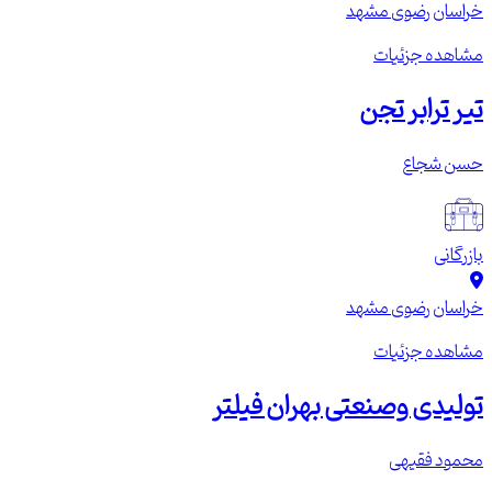
خراسان رضوی
مشهد
مشاهده جزئیات
تیر ترابر تجن
حسن شجاع
بازرگانی
خراسان رضوی
مشهد
مشاهده جزئیات
تولیدی وصنعتی بهران فیلتر
محمود فقیهی