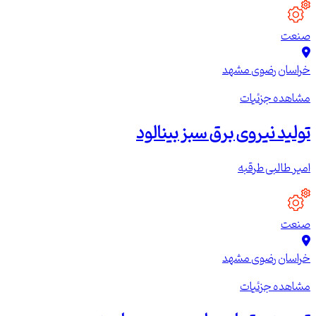
صنعت
خراسان رضوی
مشهد
مشاهده جزئیات
تولید نیروی برق سبز بینالود
امیر طالبی طرقبه
صنعت
خراسان رضوی
مشهد
مشاهده جزئیات