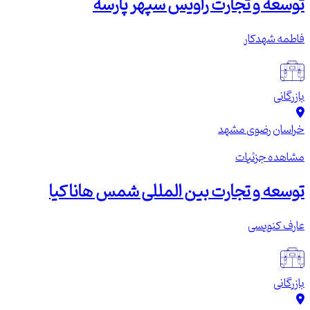
توسعه و تجارت راویس سپهر پارسه
فاطمه شهدکار
بازرگانی
خراسان رضوی
مشهد
مشاهده جزئیات
توسعه و تجارت بین المللی شمس هانا کیا
عارف کنویسی
بازرگانی