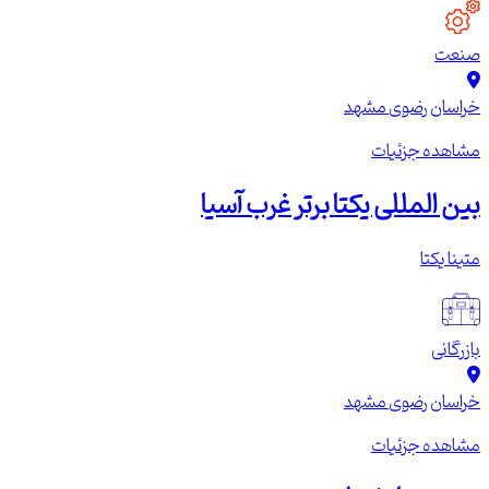
صنعت
خراسان رضوی
مشهد
مشاهده جزئیات
بین المللی یکتا برتر غرب آسیا
متینا یکتا
بازرگانی
خراسان رضوی
مشهد
مشاهده جزئیات