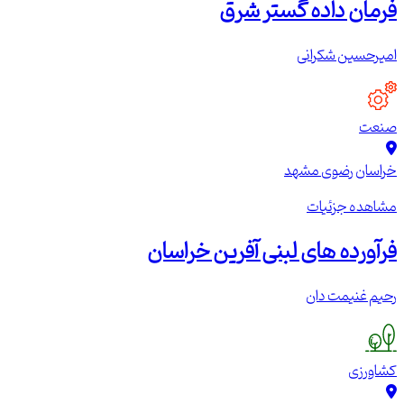
فرمان داده گستر شرق
امیرحسین شکرانی
صنعت
خراسان رضوی
مشهد
مشاهده جزئیات
فرآورده های لبنی آفرین خراسان
رحیم غنیمت دان
کشاورزی