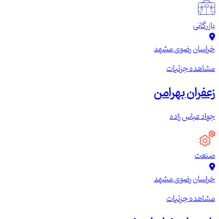
بازرگانی
خراسان رضوی
مشهد
مشاهده جزئیات
زعفران بهرامن
جواد عباس زاده
صنعت
خراسان رضوی
مشهد
مشاهده جزئیات