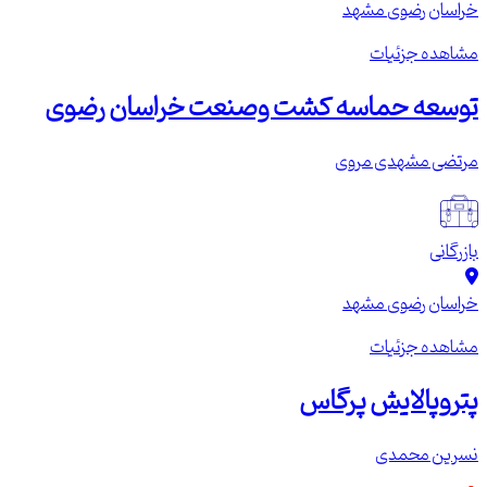
خراسان رضوی
مشهد
مشاهده جزئیات
توسعه حماسه کشت وصنعت خراسان رضوی
مرتضی مشهدی مروی
بازرگانی
خراسان رضوی
مشهد
مشاهده جزئیات
پتروپالایش پرگاس
نسرین محمدی