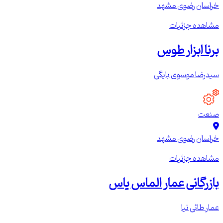
خراسان رضوی
مشهد
مشاهده جزئیات
برنا ابزار طوس
سیدرضا موسوی بایگی
صنعت
خراسان رضوی
مشهد
مشاهده جزئیات
بازرگانی عمار الماس یاس
عمار طائی نیا