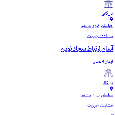
بازرگانی
خراسان رضوی
مشهد
مشاهده جزئیات
آسان ارتباط سجاد نوین
ایمان احمدی
بازرگانی
خراسان رضوی
مشهد
مشاهده جزئیات