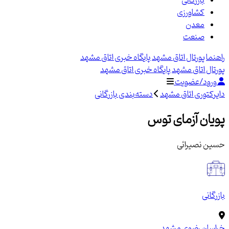
بازرگانی
کشاورزی
معدن
صنعت
راهنما
پورتال اتاق مشهد
پایگاه خبری اتاق مشهد
پورتال اتاق مشهد
پایگاه خبری اتاق مشهد
ورود/عضویت
دایرکتوری اتاق مشهد
دسته‌بندی بازرگانی
پویان آزمای توس
حسین نصیرائی
بازرگانی
خراسان رضوی
مشهد