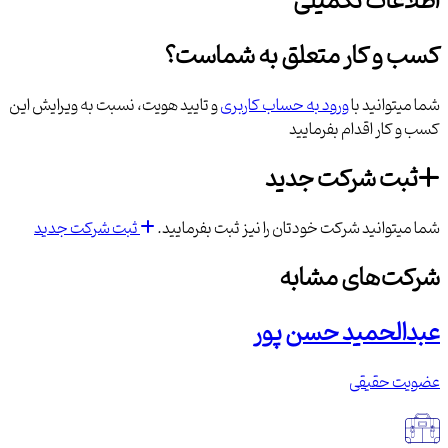
اطلاعات تکمیلی
کسب و کار متعلق به شماست؟
شما میتوانید با
ورود به حساب کاربری
و تایید هویت، نسبت به ویرایش این
کسب و کار اقدام بفرمایید
ثبت شرکت جدید
شما میتوانید شرکت خودتان را نیز ثبت بفرمایید.
ثبت شرکت جدید
شرکت‌های مشابه
عبدالحمید حسن پور
عضویت حقیقی