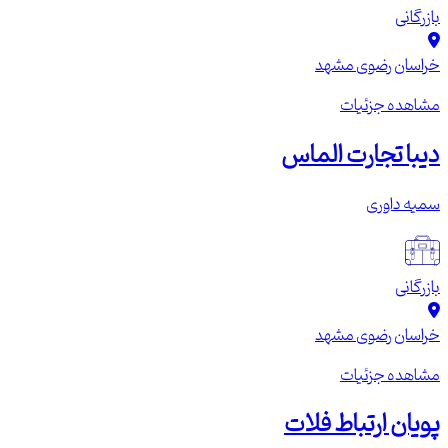
بازرگانی
خراسان رضوی
مشهد
مشاهده جزئیات
دیبا تجارت الماس
سمیه داوری
بازرگانی
خراسان رضوی
مشهد
مشاهده جزئیات
پویان ارتباط فلات