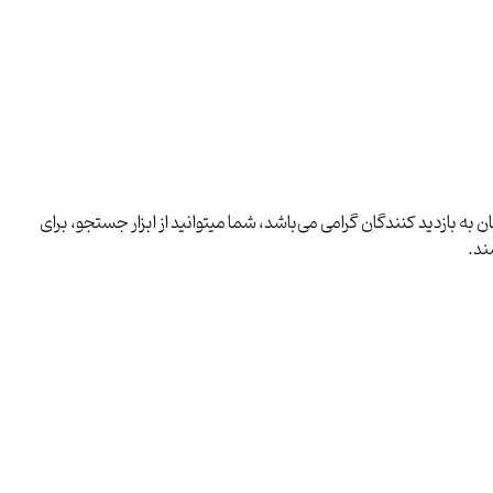
ه بازدید کنندگان گرامی می‌باشد، شما میتوانید از ابزار جستجو، برای
ند.