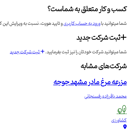
کسب و کار متعلق به شماست؟
شما میتوانید با
ورود به حساب کاربری
و تایید هویت، نسبت به ویرایش این کس
ثبت شرکت جدید
شما میتوانید شرکت خودتان را نیز ثبت بفرمایید.
ثبت شرکت جدید
شرکت‌های مشابه
مزرعه مرغ مادر مشهد جوجه
محمد باقرزاده رفسنجانی
کشاورزی