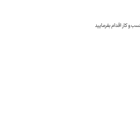
ب و کار اقدام بفرمایید