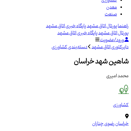
کشاورزی
معدن
صنعت
راهنما
پورتال اتاق مشهد
پایگاه خبری اتاق مشهد
پورتال اتاق مشهد
پایگاه خبری اتاق مشهد
ورود/عضویت
دایرکتوری اتاق مشهد
دسته‌بندی کشاورزی
شاهین شهد خراسان
محمد امیری
کشاورزی
خراسان رضوی
چناران