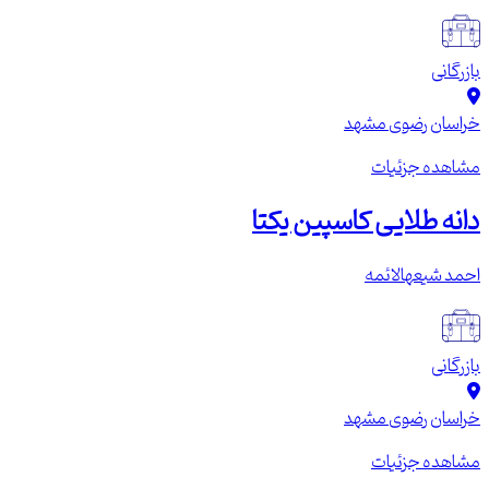
بازرگانی
خراسان رضوی
مشهد
مشاهده جزئیات
دانه طلایی کاسپین یکتا
احمد شیعهالائمه
بازرگانی
خراسان رضوی
مشهد
مشاهده جزئیات