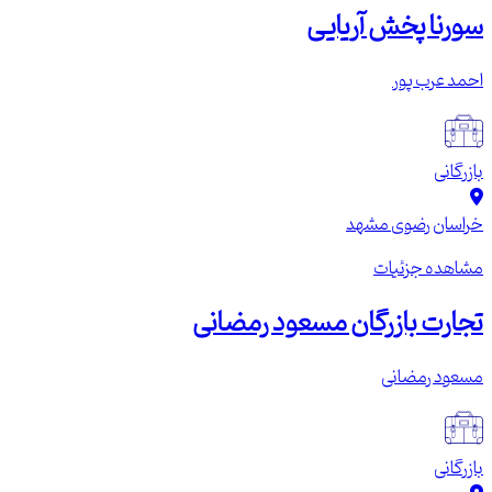
سورنا پخش آریایی
احمد عرب پور
بازرگانی
خراسان رضوی
مشهد
مشاهده جزئیات
تجارت بازرگان مسعود رمضانی
مسعود رمضانی
بازرگانی