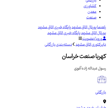
بازرگانی
کشاورزی
معدن
صنعت
راهنما
پورتال اتاق مشهد
پایگاه خبری اتاق مشهد
پورتال اتاق مشهد
پایگاه خبری اتاق مشهد
ورود/عضویت
دایرکتوری اتاق مشهد
دسته‌بندی بازرگانی
کهربا صنعت خراسان
رسول عبداله زاده آغوی
بازرگانی
خراسان رضوی
مشهد