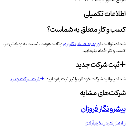
تاریخ صدور کارت:
1403/06/24
اطلاعات تکمیلی
کسب و کار متعلق به شماست؟
شما میتوانید با
ورود به حساب کاربری
و تایید هویت، نسبت به ویرایش این
کسب و کار اقدام بفرمایید
ثبت شرکت جدید
شما میتوانید شرکت خودتان را نیز ثبت بفرمایید.
ثبت شرکت جدید
شرکت‌های مشابه
پیشرو نگار فروزان
ربابه ابراهیمی خرم آبادی