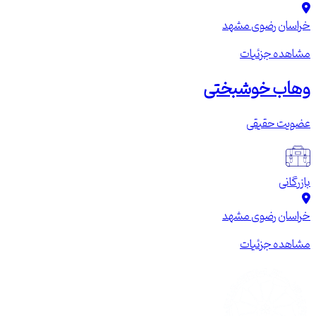
خراسان رضوی
مشهد
مشاهده جزئیات
وهاب خوشبختی
عضویت حقیقی
بازرگانی
خراسان رضوی
مشهد
مشاهده جزئیات