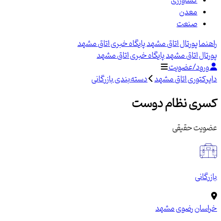
کشاورزی
معدن
صنعت
راهنما
پورتال اتاق مشهد
پایگاه خبری اتاق مشهد
پورتال اتاق مشهد
پایگاه خبری اتاق مشهد
ورود/عضویت
دایرکتوری اتاق مشهد
دسته‌بندی بازرگانی
کسری نظام دوست
عضویت حقیقی
بازرگانی
خراسان رضوی
مشهد