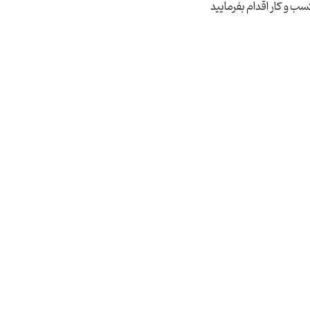
ب و کار اقدام بفرمایید