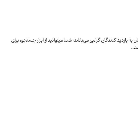
ه بازدید کنندگان گرامی می‌باشد، شما میتوانید از ابزار جستجو، برای
ند.