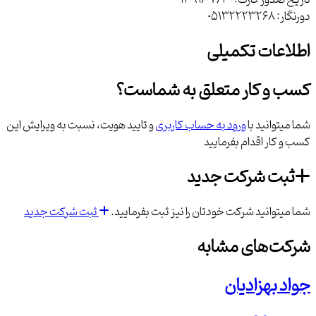
تاریخ صدور کارت:
1391/07/30
دورنگار:
05132223268
اطلاعات تکمیلی
کسب و کار متعلق به شماست؟
شما میتوانید با
ورود به حساب کاربری
و تایید هویت، نسبت به ویرایش این
کسب و کار اقدام بفرمایید
ثبت شرکت جدید
شما میتوانید شرکت خودتان را نیز ثبت بفرمایید.
ثبت شرکت جدید
شرکت‌های مشابه
جواد بهزادیان