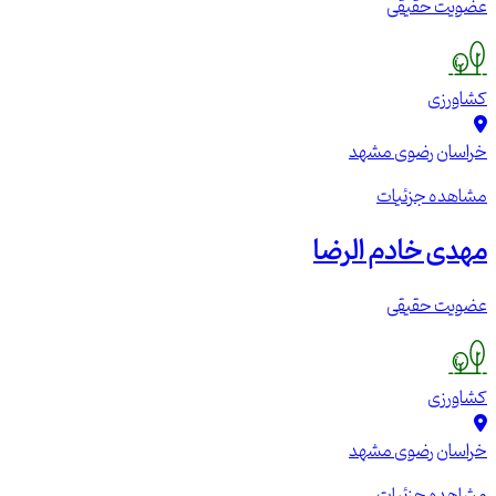
عضویت حقیقی
کشاورزی
خراسان رضوی
مشهد
مشاهده جزئیات
مهدی خادم الرضا
عضویت حقیقی
کشاورزی
خراسان رضوی
مشهد
مشاهده جزئیات