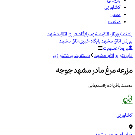
بازرگانی
کشاورزی
معدن
صنعت
راهنما
پورتال اتاق مشهد
پایگاه خبری اتاق مشهد
پورتال اتاق مشهد
پایگاه خبری اتاق مشهد
ورود/عضویت
دایرکتوری اتاق مشهد
دسته‌بندی کشاورزی
مزرعه مرغ مادر مشهد جوجه
محمد باقرزاده رفسنجانی
کشاورزی
خراسان رضوی
مشهد