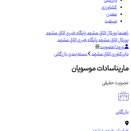
بازرگانی
کشاورزی
معدن
صنعت
راهنما
پورتال اتاق مشهد
پایگاه خبری اتاق مشهد
پورتال اتاق مشهد
پایگاه خبری اتاق مشهد
ورود/عضویت
دایرکتوری اتاق مشهد
دسته‌بندی بازرگانی
ماریناسادات موسویان
عضویت حقیقی
بازرگانی
خراسان رضوی
مشهد