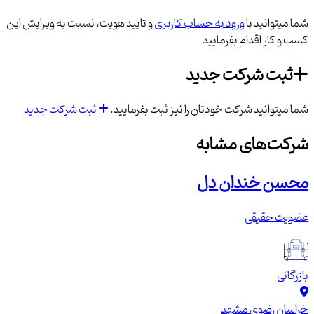
شما میتوانید با
ورود به حساب کاربری
و تایید هویت، نسبت به ویرایش این
کسب و کار اقدام بفرمایید
ثبت شرکت جدید
شما میتوانید شرکت خودتان را نیز ثبت بفرمایید.
ثبت شرکت جدید
شرکت‌های مشابه
محسن خندان دل
عضویت حقیقی
بازرگانی
خراسان رضوی
مشهد