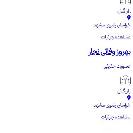
بازرگانی
خراسان رضوی
مشهد
مشاهده جزئیات
بهروز وفائی نجار
عضویت حقیقی
بازرگانی
خراسان رضوی
مشهد
مشاهده جزئیات