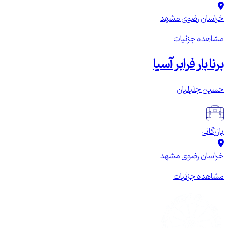
خراسان رضوی
مشهد
مشاهده جزئیات
برنا بار فرابر آسیا
حسین جلیلیان
بازرگانی
خراسان رضوی
مشهد
مشاهده جزئیات