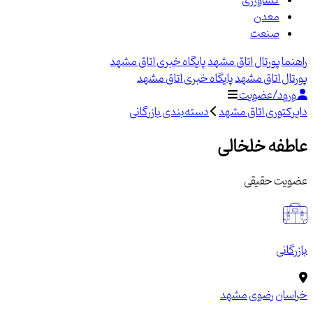
کشاورزی
معدن
صنعت
راهنما
پورتال اتاق مشهد
پایگاه خبری اتاق مشهد
پورتال اتاق مشهد
پایگاه خبری اتاق مشهد
ورود/عضویت
دایرکتوری اتاق مشهد
دسته‌بندی بازرگانی
عاطفه خلخالی
عضویت حقیقی
بازرگانی
خراسان رضوی
مشهد