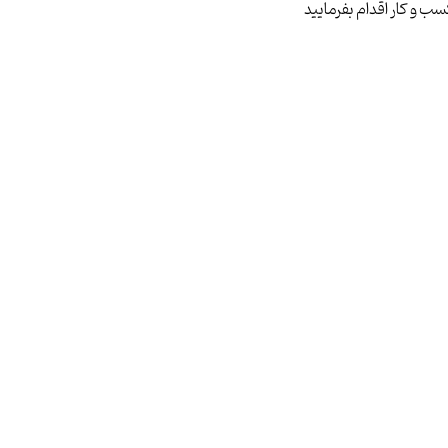
ب و کار اقدام بفرمایید