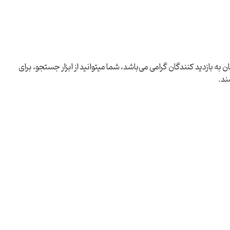
ه بازدید کنندگان گرامی می‌باشد، شما میتوانید از ابزار جستجو، برای
ند.