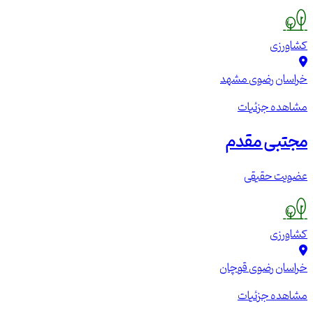
کشاورزی
خراسان رضوی
مشهد
مشاهده جزئیات
مجتبی مقدم
عضویت حقیقی
کشاورزی
خراسان رضوی
قوچان
مشاهده جزئیات