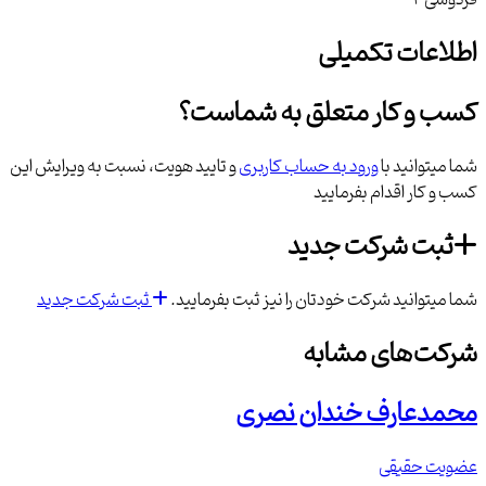
فردوسی 4
اطلاعات تکمیلی
کسب و کار متعلق به شماست؟
شما میتوانید با
ورود به حساب کاربری
و تایید هویت، نسبت به ویرایش این
کسب و کار اقدام بفرمایید
ثبت شرکت جدید
شما میتوانید شرکت خودتان را نیز ثبت بفرمایید.
ثبت شرکت جدید
شرکت‌های مشابه
محمدعارف خندان نصری
عضویت حقیقی