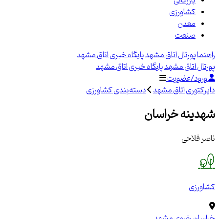
بازرگانی
کشاورزی
معدن
صنعت
راهنما
پورتال اتاق مشهد
پایگاه خبری اتاق مشهد
پورتال اتاق مشهد
پایگاه خبری اتاق مشهد
ورود/عضویت
دایرکتوری اتاق مشهد
دسته‌بندی کشاورزی
شهدینه خراسان
ناصر فلاحی
کشاورزی
خراسان رضوی
مشهد