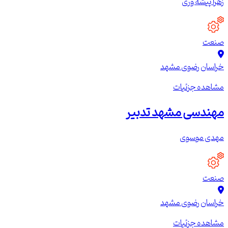
زهرا پیشه وری
صنعت
خراسان رضوی
مشهد
مشاهده جزئیات
مهندسی مشهد تدبیر
مهدی موسوی
صنعت
خراسان رضوی
مشهد
مشاهده جزئیات