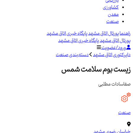
بازرگانی
کشاورزی
معدن
صنعت
راهنما
پورتال اتاق مشهد
پایگاه خبری اتاق مشهد
پورتال اتاق مشهد
پایگاه خبری اتاق مشهد
ورود/عضویت
دایرکتوری اتاق مشهد
دسته‌بندی صنعت
زیست بوم سلامت شمس
صفاسادات مطلبی
صنعت
خراسان رضوی
مشهد