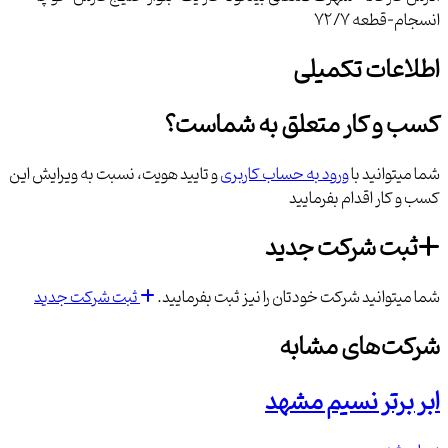
انسجام-قطعه 72/7
اطلاعات تکمیلی
کسب و کار متعلق به شماست؟
شما میتوانید با
ورود به حساب کاربری
و تایید هویت، نسبت به ویرایش این
کسب و کار اقدام بفرمایید
ثبت شرکت جدید
شما میتوانید شرکت خودتان را نیز ثبت بفرمایید.
ثبت شرکت جدید
شرکت‌های مشابه
ابر برتر نسیم مشهد