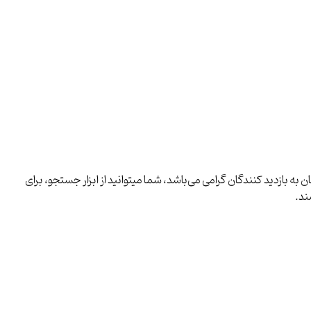
ه بازدید کنندگان گرامی می‌باشد، شما میتوانید از ابزار جستجو، برای
ند.