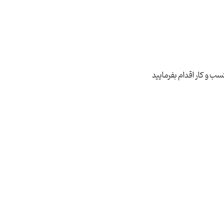
ب و کار اقدام بفرمایید