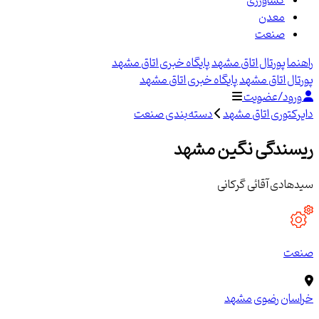
کشاورزی
معدن
صنعت
راهنما
پورتال اتاق مشهد
پایگاه خبری اتاق مشهد
پورتال اتاق مشهد
پایگاه خبری اتاق مشهد
ورود/عضویت
دایرکتوری اتاق مشهد
دسته‌بندی صنعت
ریسندگی نگین مشهد
سیدهادی آقائی گرکانی
صنعت
خراسان رضوی
مشهد