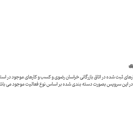
وی
ای ثبت شده در اتاق بازرگانی خراسان رضوی و کسب و کارهای موجود در استان ب
ا در این سرویس بصورت دسته بندی شده بر اساس نوع فعالیت موجود می باش