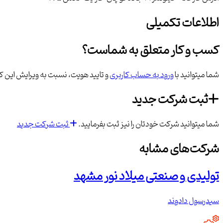
اطلاعات تکمیلی
کسب و کار متعلق به شماست؟
شما میتوانید با
ورود به حساب کاربری
و تایید هویت، نسبت به ویرایش این کس
ثبت شرکت جدید
شما میتوانید شرکت خودتان را نیز ثبت بفرمایید.
ثبت شرکت جدید
شرکت‌های مشابه
تولیدی و صنعتی میلاد نور مشهد
سیدرسول دادوند