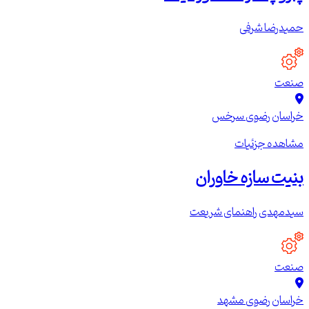
حمیدرضا شرفی
صنعت
خراسان رضوی
سرخس
مشاهده جزئیات
بنیت سازه خاوران
سیدمهدی راهنمای شریعت
صنعت
خراسان رضوی
مشهد