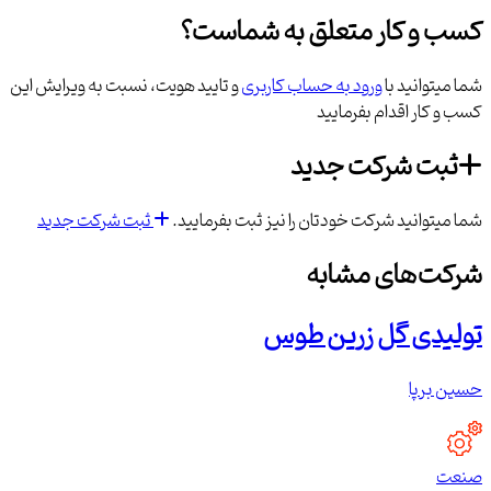
کسب و کار متعلق به شماست؟
شما میتوانید با
ورود به حساب کاربری
و تایید هویت، نسبت به ویرایش این
کسب و کار اقدام بفرمایید
ثبت شرکت جدید
شما میتوانید شرکت خودتان را نیز ثبت بفرمایید.
ثبت شرکت جدید
شرکت‌های مشابه
تولیدی گل زرین طوس
حسین برپا
صنعت