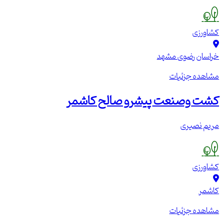
کشاورزی
خراسان رضوی
مشهد
مشاهده جزئیات
کشت وصنعت پیشرو صالح کاشمر
مریم نصیری
کشاورزی
کاشمر
مشاهده جزئیات