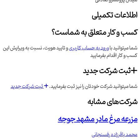
میدان پروفسرو صادقی
اطلاعات تکمیلی
کسب و کار متعلق به شماست؟
شما میتوانید با
ورود به حساب کاربری
و تایید هویت، نسبت به ویرایش این
کسب و کار اقدام بفرمایید
ثبت شرکت جدید
شما میتوانید شرکت خودتان را نیز ثبت بفرمایید.
ثبت شرکت جدید
شرکت‌های مشابه
مزرعه مرغ مادر مشهد جوجه
محمد باقرزاده رفسنجانی