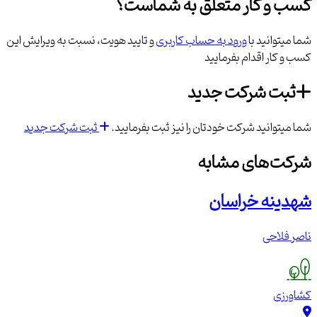
کسب و کار متعلق به شماست؟
شما میتوانید با
ورود به حساب کاربری
و تایید هویت، نسبت به ویرایش این
کسب و کار اقدام بفرمایید
ثبت شرکت جدید
شما میتوانید شرکت خودتان را نیز ثبت بفرمایید.
ثبت شرکت جدید
شرکت‌های مشابه
شهدینه خراسان
ناصر فلاحی
کشاورزی