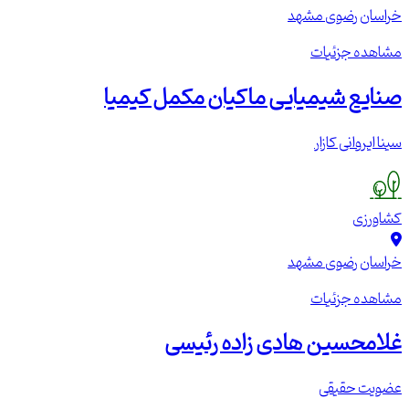
خراسان رضوی
مشهد
مشاهده جزئیات
صنایع شیمیایی ماکیان مکمل کیمیا
سینا ایروانی کازار
کشاورزی
خراسان رضوی
مشهد
مشاهده جزئیات
غلامحسین هادی زاده رئیسی
عضویت حقیقی