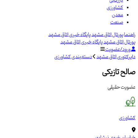
بازرگانی
کشاورزی
معدن
صنعت
راهنما
پورتال اتاق مشهد
پایگاه خبری اتاق مشهد
پورتال اتاق مشهد
پایگاه خبری اتاق مشهد
ورود/عضویت
دایرکتوری اتاق مشهد
دسته‌بندی کشاورزی
صالح تازیکی
عضویت حقیقی
کشاورزی
خراسان رضوی
نیشابور