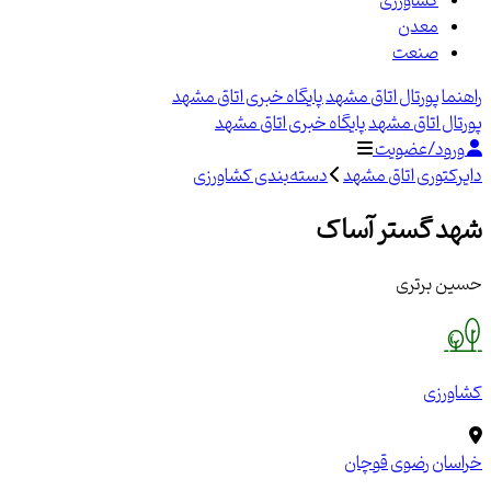
کشاورزی
معدن
صنعت
راهنما
پورتال اتاق مشهد
پایگاه خبری اتاق مشهد
پورتال اتاق مشهد
پایگاه خبری اتاق مشهد
ورود/عضویت
دایرکتوری اتاق مشهد
دسته‌بندی کشاورزی
شهد گستر آساک
حسین برتری
کشاورزی
خراسان رضوی
قوچان