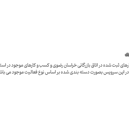
وی
ای ثبت شده در اتاق بازرگانی خراسان رضوی و کسب و کارهای موجود در استان ب
ا در این سرویس بصورت دسته بندی شده بر اساس نوع فعالیت موجود می باش