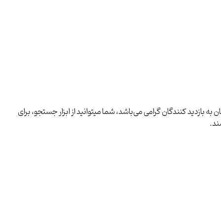
ه بازدید کنندگان گرامی می‌باشد، شما میتوانید از ابزار جستجو، برای
ند.