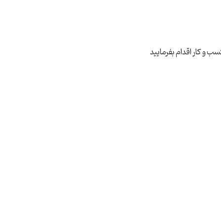
ب و کار اقدام بفرمایید