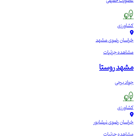
عضویت حقیقی
کشاورزی
خراسان رضوی
مشهد
مشاهده جزئیات
مشهد روستا
جواد برجی
کشاورزی
خراسان رضوی
نیشابور
مشاهده جزئیات