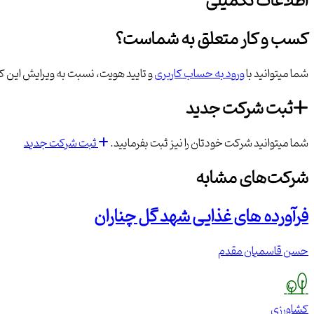
اطلاعات تکمیلی
کسب و کار متعلق به شماست؟
شما میتوانید با
ورود به حساب کاربری
و تایید هویت، نسبت به ویرایش این کس
ثبت شرکت جدید
شما میتوانید شرکت خودتان را نیز ثبت بفرمایید.
ثبت شرکت جدید
شرکت‌های مشابه
فرآورده های غذایی شهد گل چناران
حسن قاسمیان مقدم
کشاورزی