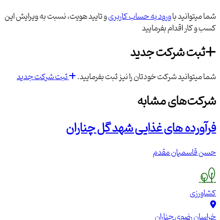
شما میتوانید با
ورود به حساب کاربری
و تایید هویت، نسبت به ویرایش این
کسب و کار اقدام بفرمایید
ثبت شرکت جدید
شما میتوانید شرکت خودتان را نیز ثبت بفرمایید.
ثبت شرکت جدید
شرکت‌های مشابه
فرآورده های غذایی شهد گل چناران
حسن قاسمیان مقدم
کشاورزی
خراسان رضوی
چناران