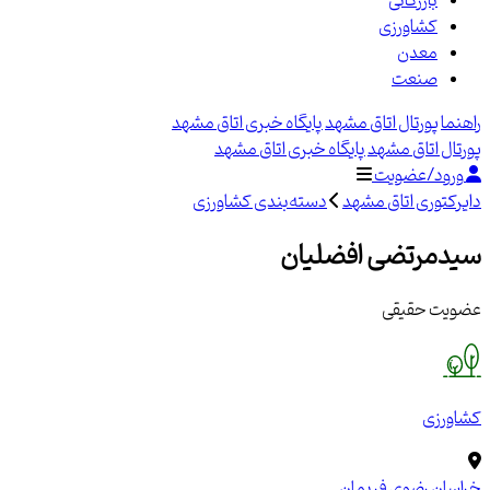
بازرگانی
کشاورزی
معدن
صنعت
راهنما
پورتال اتاق مشهد
پایگاه خبری اتاق مشهد
پورتال اتاق مشهد
پایگاه خبری اتاق مشهد
ورود/عضویت
دایرکتوری اتاق مشهد
دسته‌بندی کشاورزی
سیدمرتضی افضلیان
عضویت حقیقی
کشاورزی
خراسان رضوی
فریمان