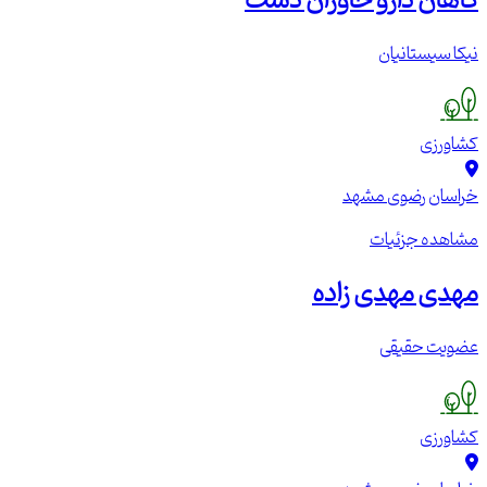
گاهان دارو خاوران دشت
نیکا سیستانیان
کشاورزی
خراسان رضوی
مشهد
مشاهده جزئیات
مهدی مهدی زاده
عضویت حقیقی
کشاورزی