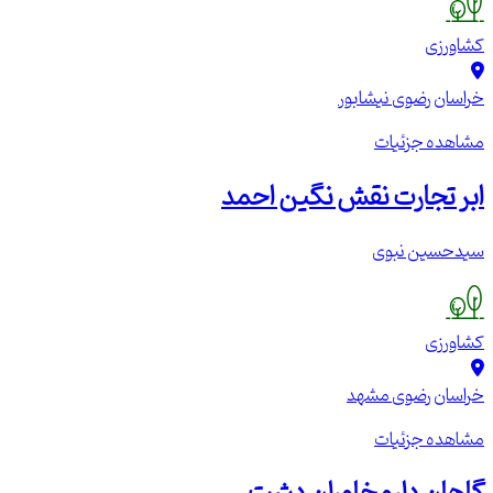
کشاورزی
خراسان رضوی
نیشابور
مشاهده جزئیات
ابر تجارت نقش نگین احمد
سیدحسین نبوی
کشاورزی
خراسان رضوی
مشهد
مشاهده جزئیات