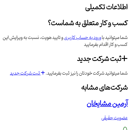
اطلاعات تکمیلی
کسب و کار متعلق به شماست؟
شما میتوانید با
ورود به حساب کاربری
و تایید هویت، نسبت به ویرایش این
کسب و کار اقدام بفرمایید
ثبت شرکت جدید
شما میتوانید شرکت خودتان را نیز ثبت بفرمایید.
ثبت شرکت جدید
شرکت‌های مشابه
آرمین مشایخان
عضویت حقیقی