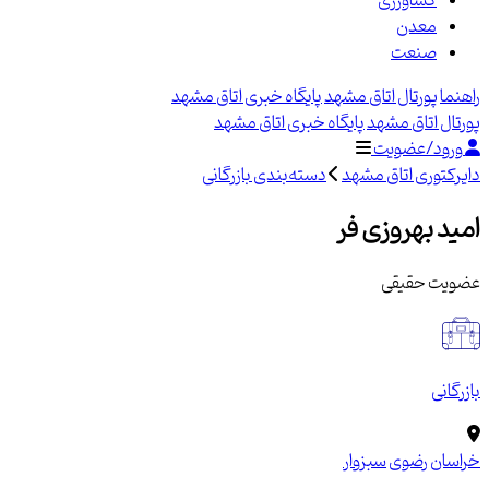
کشاورزی
معدن
صنعت
راهنما
پورتال اتاق مشهد
پایگاه خبری اتاق مشهد
پورتال اتاق مشهد
پایگاه خبری اتاق مشهد
ورود/عضویت
دایرکتوری اتاق مشهد
دسته‌بندی بازرگانی
امید بهروزی فر
عضویت حقیقی
بازرگانی
خراسان رضوی
سبزوار