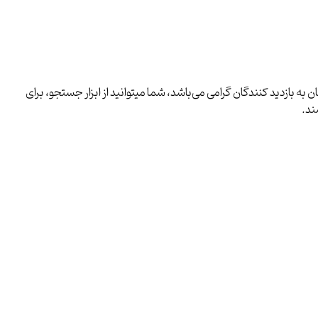
ه بازدید کنندگان گرامی می‌باشد، شما میتوانید از ابزار جستجو، برای
ند.