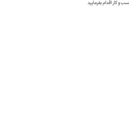
ب و کار اقدام بفرمایید